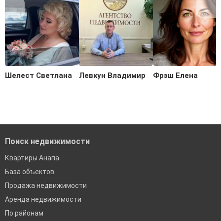
Шелест Светлана
Левкун Владимир
Фрэш Елена
Поиск недвижимости
Квартиры Анапа
База объектов
Продажа недвижимости
Аренда недвижимости
По районам