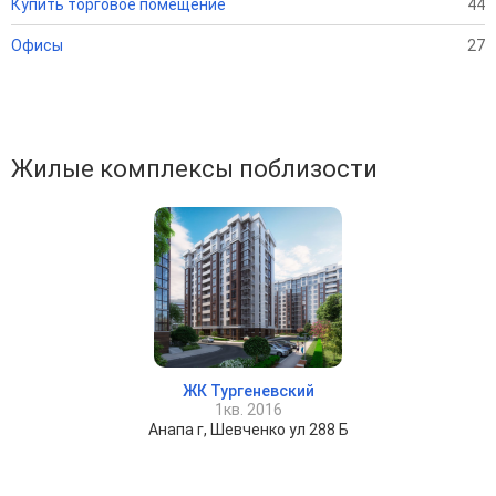
Купить торговое помещение
44
Офисы
27
Жилые комплексы поблизости
ЖК Тургеневский
1кв. 2016
Анапа г, Шевченко ул 288 Б