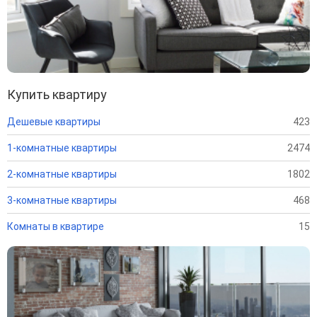
Купить квартиру
Дешевые квартиры
423
1-комнатные квартиры
2474
2-комнатные квартиры
1802
3-комнатные квартиры
468
Комнаты в квартире
15