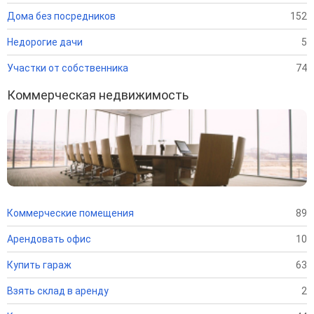
Дома без посредников
152
Недорогие дачи
5
Участки от собственника
74
Коммерческая недвижимость
Коммерческие помещения
89
Арендовать офис
10
Купить гараж
63
Взять склад в аренду
2