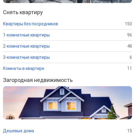
Снять квартиру
Квартиры без посредников
150
1-комнатные квартиры
96
2-комнатные квартиры
48
3-комнатные квартиры
6
Комнаты в квартире
11
Загородная недвижимость
Дешевые дома
15