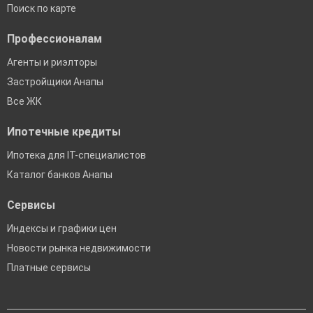
Поиск по карте
Профессионалам
Агенты и риэлторы
Застройщики Анапы
Все ЖК
Ипотечные кредиты
Ипотека для IT-специалистов
Каталог банков Анапы
Сервисы
Индексы и графики цен
Новости рынка недвижимости
Платные сервисы